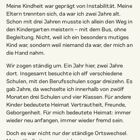
Meine Kindheit war geprägt von Instabilität. Meine
Eltern trennten sich, da war ich zwei Jahre alt.
Schon mit drei Jahren musste ich allein den Weg in
den Kindergarten meistern – mit dem Bus, ohne
Begleitung. Nicht, weil ich ein besonders mutiges
Kind war, sondern weil niemand da war, der mich an
die Hand nahm.
Wir zogen ständig um. Ein Jahr hier, zwei Jahre
dort. Insgesamt besuchte ich elf verschiedene
Schulen, mit den Berufsschulen sogar dreizehn. Es
gab Jahre, da wechselte ich innerhalb von zwölf
Monaten drei Schulen und vier Klassen. Für andere
Kinder bedeutete Heimat Vertrautheit, Freunde,
Geborgenheit. Für mich bedeutete Heimat: immer
wieder neu anfangen, immer wieder fremd sein.
Doch es war nicht nur der ständige Ortswechsel.