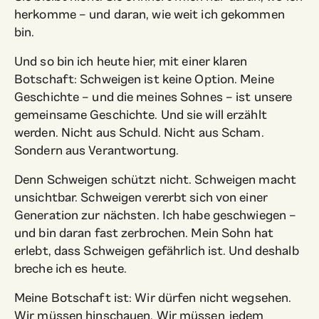
herkomme – und daran, wie weit ich gekommen
bin.
Und so bin ich heute hier, mit einer klaren
Botschaft: Schweigen ist keine Option. Meine
Geschichte – und die meines Sohnes – ist unsere
gemeinsame Geschichte. Und sie will erzählt
werden. Nicht aus Schuld. Nicht aus Scham.
Sondern aus Verantwortung.
Denn Schweigen schützt nicht. Schweigen macht
unsichtbar. Schweigen vererbt sich von einer
Generation zur nächsten. Ich habe geschwiegen –
und bin daran fast zerbrochen. Mein Sohn hat
erlebt, dass Schweigen gefährlich ist. Und deshalb
breche ich es heute.
Meine Botschaft ist: Wir dürfen nicht wegsehen.
Wir müssen hinschauen. Wir müssen jedem