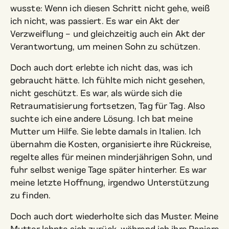
wusste: Wenn ich diesen Schritt nicht gehe, weiß
ich nicht, was passiert. Es war ein Akt der
Verzweiflung – und gleichzeitig auch ein Akt der
Verantwortung, um meinen Sohn zu schützen.
Doch auch dort erlebte ich nicht das, was ich
gebraucht hätte. Ich fühlte mich nicht gesehen,
nicht geschützt. Es war, als würde sich die
Retraumatisierung fortsetzen, Tag für Tag. Also
suchte ich eine andere Lösung. Ich bat meine
Mutter um Hilfe. Sie lebte damals in Italien. Ich
übernahm die Kosten, organisierte ihre Rückreise,
regelte alles für meinen minderjährigen Sohn, und
fuhr selbst wenige Tage später hinterher. Es war
meine letzte Hoffnung, irgendwo Unterstützung
zu finden.
Doch auch dort wiederholte sich das Muster. Meine