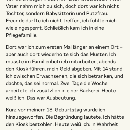
Vater nahm mich zu sich, doch dort war ich nicht
Tochter, sondern Babysitterin und Putzfrau.
Freunde durfte ich nicht treffen, ich fühlte mich
wie eingesperrt. Schließlich kam ich in eine
Pflegefamilie.
Dort war ich zum ersten Mal länger an einem Ort –
aber auch dort wiederholte sich das Muster: Ich
musste im Familienbetrieb mitarbeiten, abends
den Kiosk führen, mein Geld abgeben. Mit 14 stand
ich zwischen Erwachsenen, die sich betranken, und
dachte, das sei normal. Zwei Tage die Woche
arbeitete ich zusätzlich in einer Bäckerei. Heute
weiß ich: Das war Ausbeutung.
Kurz vor meinem 18. Geburtstag wurde ich
hinausgeworfen. Die Begründung lautete, ich hätte
den Kiosk bestohlen. Heute weiß ich: in Wahrheit