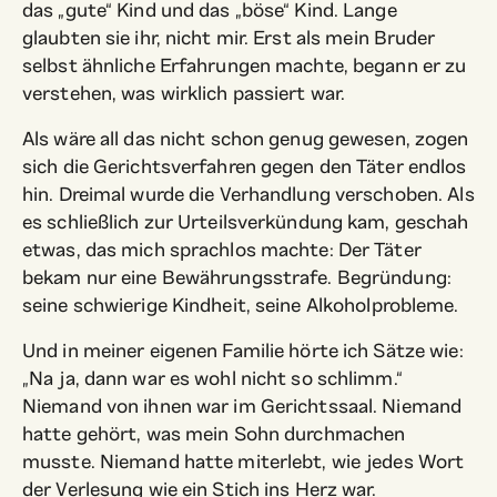
das „gute“ Kind und das „böse“ Kind. Lange
glaubten sie ihr, nicht mir. Erst als mein Bruder
selbst ähnliche Erfahrungen machte, begann er zu
verstehen, was wirklich passiert war.
Als wäre all das nicht schon genug gewesen, zogen
sich die Gerichtsverfahren gegen den Täter endlos
hin. Dreimal wurde die Verhandlung verschoben. Als
es schließlich zur Urteilsverkündung kam, geschah
etwas, das mich sprachlos machte: Der Täter
bekam nur eine Bewährungsstrafe. Begründung:
seine schwierige Kindheit, seine Alkoholprobleme.
Und in meiner eigenen Familie hörte ich Sätze wie:
„Na ja, dann war es wohl nicht so schlimm.“
Niemand von ihnen war im Gerichtssaal. Niemand
hatte gehört, was mein Sohn durchmachen
musste. Niemand hatte miterlebt, wie jedes Wort
der Verlesung wie ein Stich ins Herz war.