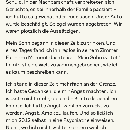
Schuld. In der Nachbarschaft verbreiteten sich
Gerüchte, es sei innerhalb der Familie passiert –
ich hätte es gewusst oder zugelassen. Unser Auto
wurde beschädigt, Spiegel wurden abgetreten. Wir
waren plötzlich die Aussätzigen.
Mein Sohn begann in dieser Zeit zu trinken. Und
eines Tages fand ich ihn reglos in seinem Zimmer.
Für einen Moment dachte ich: „Mein Sohn ist tot.“
In mir ist eine Welt zusammengebrochen, wie ich
es kaum beschreiben kann.
Ich stand in dieser Zeit mehrfach an der Grenze.
Ich hatte Gedanken, die mir Angst machten. Ich
wusste nicht mehr, ob ich die Kontrolle behalten
konnte. Ich hatte Angst, wirklich verrückt zu
werden, Angst, Amok zu laufen. Und so ließ ich
mich 2012 selbst in eine Psychiatrie einweisen.
Nicht, weil ich nicht wollte, sondern weil ich