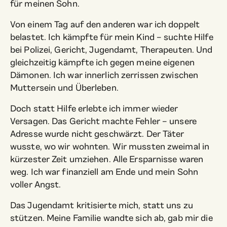
für meinen Sohn.
Von einem Tag auf den anderen war ich doppelt
belastet. Ich kämpfte für mein Kind – suchte Hilfe
bei Polizei, Gericht, Jugendamt, Therapeuten. Und
gleichzeitig kämpfte ich gegen meine eigenen
Dämonen. Ich war innerlich zerrissen zwischen
Muttersein und Überleben.
Doch statt Hilfe erlebte ich immer wieder
Versagen. Das Gericht machte Fehler – unsere
Adresse wurde nicht geschwärzt. Der Täter
wusste, wo wir wohnten. Wir mussten zweimal in
kürzester Zeit umziehen. Alle Ersparnisse waren
weg. Ich war finanziell am Ende und mein Sohn
voller Angst.
Das Jugendamt kritisierte mich, statt uns zu
stützen. Meine Familie wandte sich ab, gab mir die