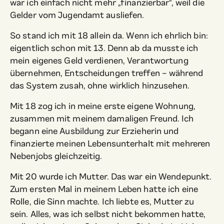
war ich einfach nicht mehr „finanzierbar“, weil die
Gelder vom Jugendamt ausliefen.
So stand ich mit 18 allein da. Wenn ich ehrlich bin:
eigentlich schon mit 13. Denn ab da musste ich
mein eigenes Geld verdienen, Verantwortung
übernehmen, Entscheidungen treffen – während
das System zusah, ohne wirklich hinzusehen.
Mit 18 zog ich in meine erste eigene Wohnung,
zusammen mit meinem damaligen Freund. Ich
begann eine Ausbildung zur Erzieherin und
finanzierte meinen Lebensunterhalt mit mehreren
Nebenjobs gleichzeitig.
Mit 20 wurde ich Mutter. Das war ein Wendepunkt.
Zum ersten Mal in meinem Leben hatte ich eine
Rolle, die Sinn machte. Ich liebte es, Mutter zu
sein. Alles, was ich selbst nicht bekommen hatte,