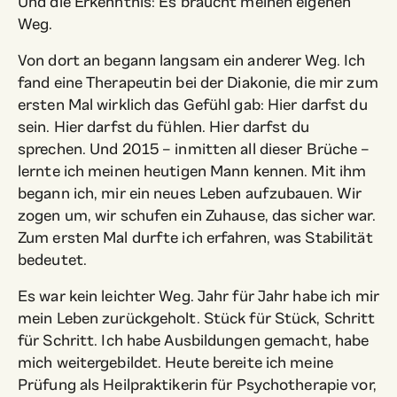
Und die Erkenntnis: Es braucht meinen eigenen
Weg.
Von dort an begann langsam ein anderer Weg. Ich
fand eine Therapeutin bei der Diakonie, die mir zum
ersten Mal wirklich das Gefühl gab: Hier darfst du
sein. Hier darfst du fühlen. Hier darfst du
sprechen. Und 2015 – inmitten all dieser Brüche –
lernte ich meinen heutigen Mann kennen. Mit ihm
begann ich, mir ein neues Leben aufzubauen. Wir
zogen um, wir schufen ein Zuhause, das sicher war.
Zum ersten Mal durfte ich erfahren, was Stabilität
bedeutet.
Es war kein leichter Weg. Jahr für Jahr habe ich mir
mein Leben zurückgeholt. Stück für Stück, Schritt
für Schritt. Ich habe Ausbildungen gemacht, habe
mich weitergebildet. Heute bereite ich meine
Prüfung als Heilpraktikerin für Psychotherapie vor,