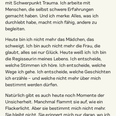
mit Schwerpunkt Trauma. Ich arbeite mit
Menschen, die selbst schwere Erfahrungen
gemacht haben. Und ich merke: Alles, was ich
durchlebt habe, macht mich fähig, andere zu
begleiten.
Heute bin ich nicht mehr das Mädchen, das
schweigt. Ich bin auch nicht mehr die Frau, die
glaubt, alles sei nur Glück. Heute weiß ich: Ich bin
die Regisseurin meines Lebens. Ich entscheide,
welche Stimmen ich höre. Ich entscheide, welche
Wege ich gehe. Ich entscheide, welche Geschichten
ich erzähle – und welche nicht mehr über mich
bestimmt werden dürfen.
Natürlich gibt es auch heute noch Momente der
Unsicherheit. Manchmal flammt sie auf, wie ein
Flackerlicht. Aber sie bestimmt mich nicht mehr.
Sie bleibt nicht. Sie erinnert mich nur daran, wo ich