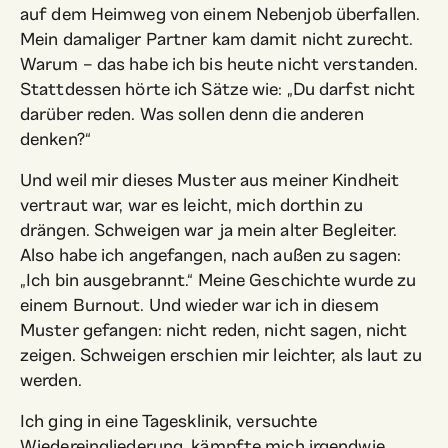
auf dem Heimweg von einem Nebenjob überfallen.
Mein damaliger Partner kam damit nicht zurecht.
Warum – das habe ich bis heute nicht verstanden.
Stattdessen hörte ich Sätze wie: „Du darfst nicht
darüber reden. Was sollen denn die anderen
denken?“
Und weil mir dieses Muster aus meiner Kindheit
vertraut war, war es leicht, mich dorthin zu
drängen. Schweigen war ja mein alter Begleiter.
Also habe ich angefangen, nach außen zu sagen:
„Ich bin ausgebrannt.“ Meine Geschichte wurde zu
einem Burnout. Und wieder war ich in diesem
Muster gefangen: nicht reden, nicht sagen, nicht
zeigen. Schweigen erschien mir leichter, als laut zu
werden.
Ich ging in eine Tagesklinik, versuchte
Wiedereingliederung, kämpfte mich irgendwie