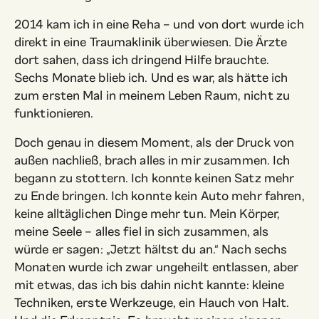
2014 kam ich in eine Reha – und von dort wurde ich
direkt in eine Traumaklinik überwiesen. Die Ärzte
dort sahen, dass ich dringend Hilfe brauchte.
Sechs Monate blieb ich. Und es war, als hätte ich
zum ersten Mal in meinem Leben Raum, nicht zu
funktionieren.
Doch genau in diesem Moment, als der Druck von
außen nachließ, brach alles in mir zusammen. Ich
begann zu stottern. Ich konnte keinen Satz mehr
zu Ende bringen. Ich konnte kein Auto mehr fahren,
keine alltäglichen Dinge mehr tun. Mein Körper,
meine Seele – alles fiel in sich zusammen, als
würde er sagen: „Jetzt hältst du an.“ Nach sechs
Monaten wurde ich zwar ungeheilt entlassen, aber
mit etwas, das ich bis dahin nicht kannte: kleine
Techniken, erste Werkzeuge, ein Hauch von Halt.