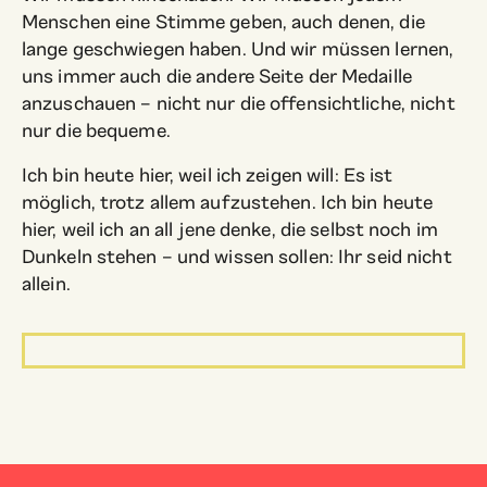
Menschen eine Stimme geben, auch denen, die
lange geschwiegen haben. Und wir müssen lernen,
uns immer auch die andere Seite der Medaille
anzuschauen – nicht nur die offensichtliche, nicht
nur die bequeme.
Ich bin heute hier, weil ich zeigen will: Es ist
möglich, trotz allem aufzustehen. Ich bin heute
hier, weil ich an all jene denke, die selbst noch im
Dunkeln stehen – und wissen sollen: Ihr seid nicht
allein.