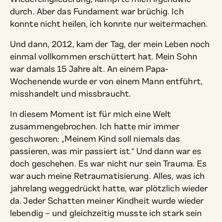
durch. Aber das Fundament war brüchig. Ich
konnte nicht heilen, ich konnte nur weitermachen.
Und dann, 2012, kam der Tag, der mein Leben noch
einmal vollkommen erschüttert hat. Mein Sohn
war damals 15 Jahre alt. An einem Papa-
Wochenende wurde er von einem Mann entführt,
misshandelt und missbraucht.
In diesem Moment ist für mich eine Welt
zusammengebrochen. Ich hatte mir immer
geschworen: „Meinem Kind soll niemals das
passieren, was mir passiert ist.“ Und dann war es
doch geschehen. Es war nicht nur sein Trauma. Es
war auch meine Retraumatisierung. Alles, was ich
jahrelang weggedrückt hatte, war plötzlich wieder
da. Jeder Schatten meiner Kindheit wurde wieder
lebendig – und gleichzeitig musste ich stark sein