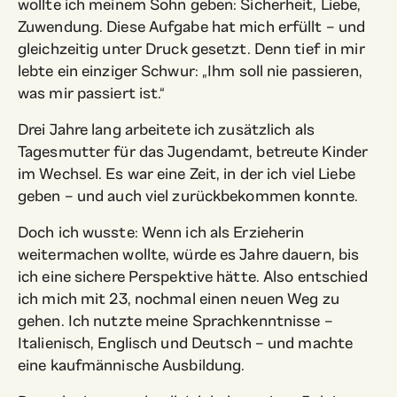
wollte ich meinem Sohn geben: Sicherheit, Liebe,
Zuwendung. Diese Aufgabe hat mich erfüllt – und
gleichzeitig unter Druck gesetzt. Denn tief in mir
lebte ein einziger Schwur: „Ihm soll nie passieren,
was mir passiert ist.“
Drei Jahre lang arbeitete ich zusätzlich als
Tagesmutter für das Jugendamt, betreute Kinder
im Wechsel. Es war eine Zeit, in der ich viel Liebe
geben – und auch viel zurückbekommen konnte.
Doch ich wusste: Wenn ich als Erzieherin
weitermachen wollte, würde es Jahre dauern, bis
ich eine sichere Perspektive hätte. Also entschied
ich mich mit 23, nochmal einen neuen Weg zu
gehen. Ich nutzte meine Sprachkenntnisse –
Italienisch, Englisch und Deutsch – und machte
eine kaufmännische Ausbildung.