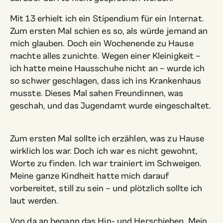
Mit 13 erhielt ich ein Stipendium für ein Internat.
Zum ersten Mal schien es so, als würde jemand an
mich glauben. Doch ein Wochenende zu Hause
machte alles zunichte. Wegen einer Kleinigkeit –
ich hatte meine Hausschuhe nicht an – wurde ich
so schwer geschlagen, dass ich ins Krankenhaus
musste. Dieses Mal sahen Freundinnen, was
geschah, und das Jugendamt wurde eingeschaltet.
Zum ersten Mal sollte ich erzählen, was zu Hause
wirklich los war. Doch ich war es nicht gewohnt,
Worte zu finden. Ich war trainiert im Schweigen.
Meine ganze Kindheit hatte mich darauf
vorbereitet, still zu sein – und plötzlich sollte ich
laut werden.
Von da an begann das Hin- und Herschieben. Mein