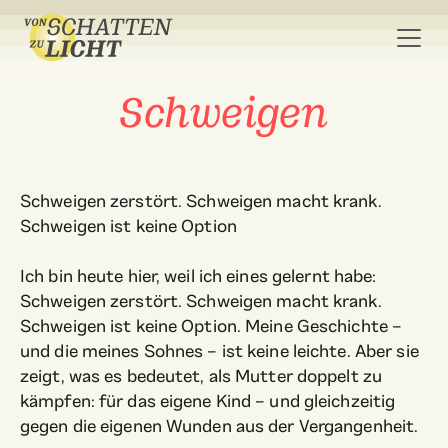
Schweigen
Schweigen zerstört. Schweigen macht krank.
Schweigen ist keine Option
Ich bin heute hier, weil ich eines gelernt habe:
Schweigen zerstört. Schweigen macht krank.
Schweigen ist keine Option. Meine Geschichte –
und die meines Sohnes – ist keine leichte. Aber sie
zeigt, was es bedeutet, als Mutter doppelt zu
kämpfen: für das eigene Kind – und gleichzeitig
gegen die eigenen Wunden aus der Vergangenheit.