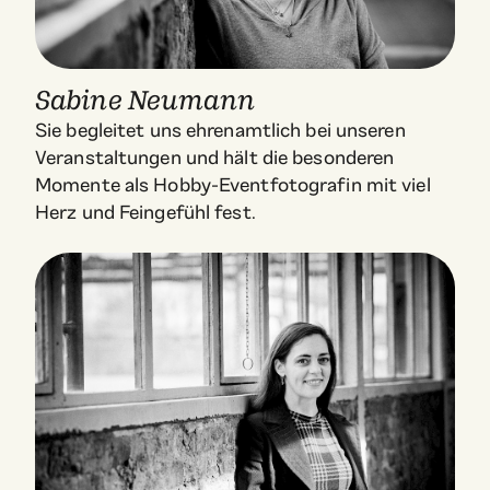
Sabine Neumann
Sie begleitet uns ehrenamtlich bei unseren
Veranstaltungen und hält die besonderen
Momente als Hobby-Eventfotografin mit viel
Herz und Feingefühl fest.