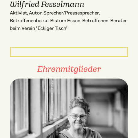
Wilfried Fesselmann
Aktivist, Autor, Sprecher/Pressesprecher,
Betroffenenbeirat Bistum Essen, Betroffenen-Berater
beim Verein "Eckiger Tisch"
Ehrenmitglieder