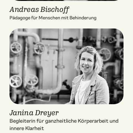
Andreas Bischoff
Pädagoge für Menschen mit Behinderung
Janina Dreyer
Begleiterin für ganzheitliche Körperarbeit und
innere Klarheit