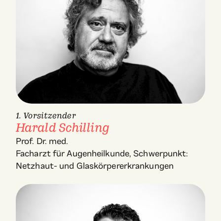
1. Vorsitzender
Harald Schilling
Prof. Dr. med.
Facharzt für Augenheilkunde, Schwerpunkt:
Netzhaut- und Glaskörpererkrankungen