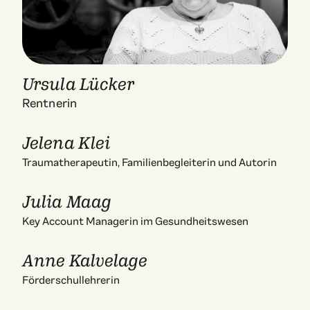
Ursula Lücker
Rentnerin
Jelena Klei
Traumatherapeutin, Familienbegleiterin und Autorin
Julia Maag
Key Account Managerin im Gesundheitswesen
Anne Kalvelage
Förderschullehrerin