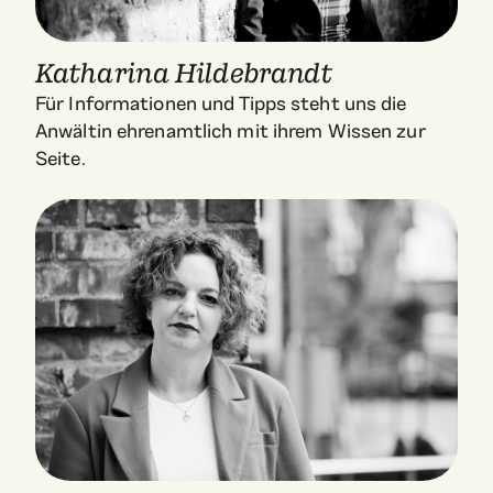
Katharina Hildebrandt
Für Informationen und Tipps steht uns die
Anwältin ehrenamtlich mit ihrem Wissen zur
Seite.