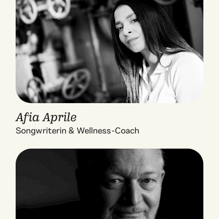
Afia Aprile
Songwriterin & Wellness-Coach