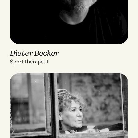
Dieter Becker
Sporttherapeut