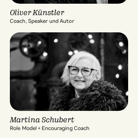
Oliver Künstler
Coach, Speaker und Autor
Martina Schubert
Role Model + Encouraging Coach