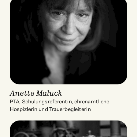
Anette Maluck
PTA, Schulungsreferentin, ehrenamtliche
Hospizlerin und Trauerbegleiterin