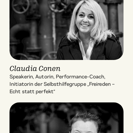
Claudia Conen
Speakerin, Autorin, Performance-Coach,
Initiatorin der Selbsthilfegruppe „Freireden –
Echt statt perfekt“