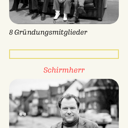
8 Gründungsmitglieder
Schirmherr