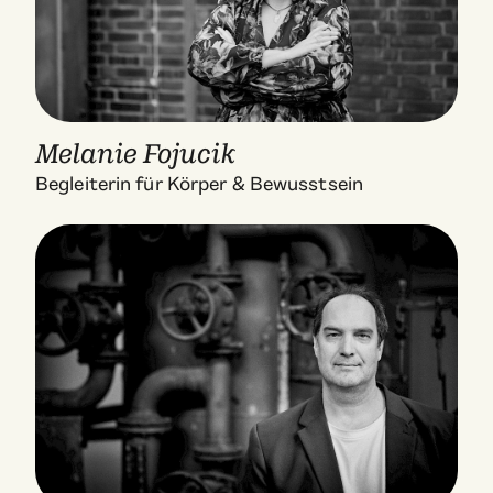
Melanie Fojucik
Begleiterin für Körper & Bewusstsein