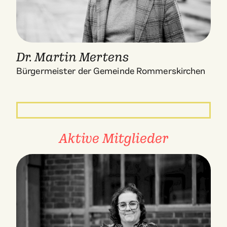
Dr. Martin Mertens
Bürgermeister der Gemeinde Rommerskirchen
Aktive Mitglieder