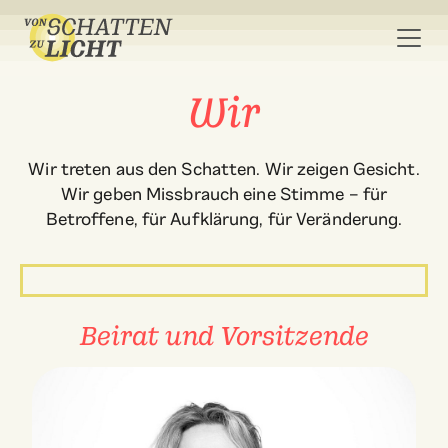
Wir
Wir treten aus den Schatten. Wir zeigen Gesicht.
Wir geben Missbrauch eine Stimme – für
Betroffene, für Aufklärung, für Veränderung.
Beirat und Vorsitzende