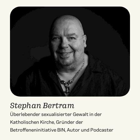
Stephan Bertram
Überlebender sexualisierter Gewalt in der
Katholischen Kirche, Gründer der
Betroffeneninitiative BIN, Autor und Podcaster