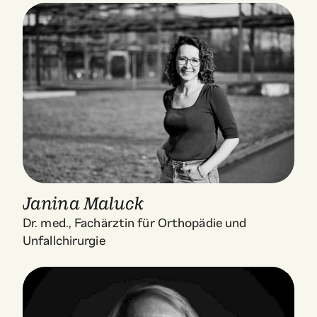
Janina Maluck
Dr. med., Fachärztin für Orthopädie und
Unfallchirurgie