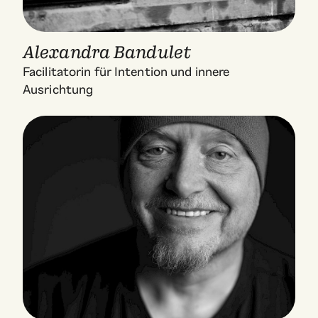
Alexandra Bandulet
Facilitatorin für Intention und innere
Ausrichtung