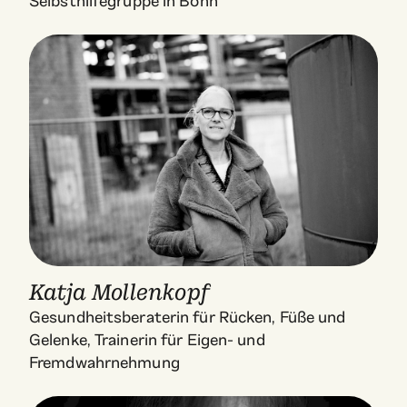
Selbsthilfegruppe in Bonn
Katja Mollenkopf
Gesundheitsberaterin für Rücken, Füße und
Gelenke, Trainerin für Eigen- und
Fremdwahrnehmung