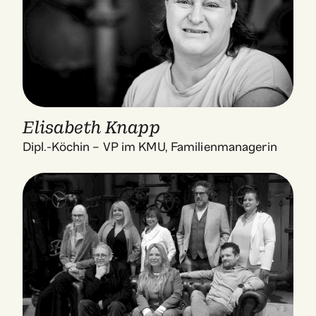
Elisabeth Knapp
Dipl.-Köchin – VP im KMU, Familienmanagerin