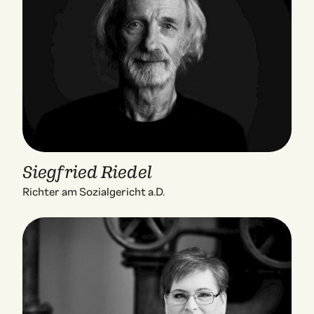
Siegfried Riedel
Richter am Sozialgericht a.D.