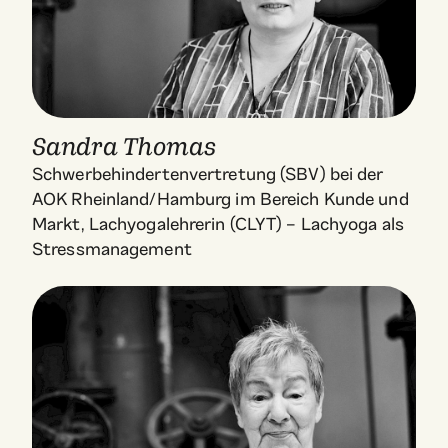
Sandra Thomas
Schwerbehindertenvertretung (SBV) bei der
AOK Rheinland/Hamburg im Bereich Kunde und
Markt, Lachyogalehrerin (CLYT) – Lachyoga als
Stressmanagement