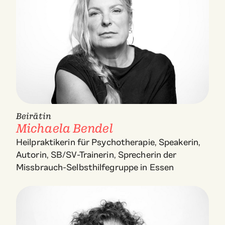
Beirätin
Michaela Bendel
Heilpraktikerin für Psychotherapie, Speakerin,
Autorin, SB/SV-Trainerin, Sprecherin der
Missbrauch-Selbsthilfegruppe in Essen