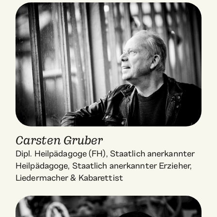
Carsten Gruber
Dipl. Heilpädagoge (FH), Staatlich anerkannter
Heilpädagoge, Staatlich anerkannter Erzieher,
Liedermacher & Kabarettist