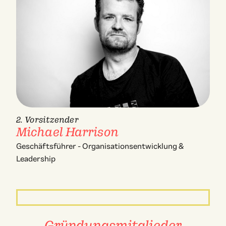
2. Vorsitzender
Michael Harrison
Geschäftsführer - Organisationsentwicklung &
Leadership
Gründungsmitglieder