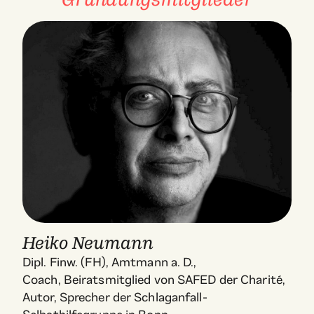
Heiko Neumann
Dipl. Finw. (FH), Amtmann a. D.,
Coach, Beiratsmitglied von SAFED der Charité,
Autor, Sprecher der Schlaganfall-