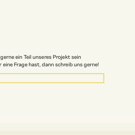
erne ein Teil unseres Projekt sein
eine Frage hast, dann schreib uns gerne!