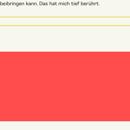
beibringen kann. Das hat mich tief berührt.